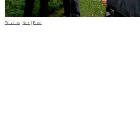
Previous
|
Next
|
Back