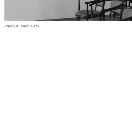
Previous
|
Next
|
Back