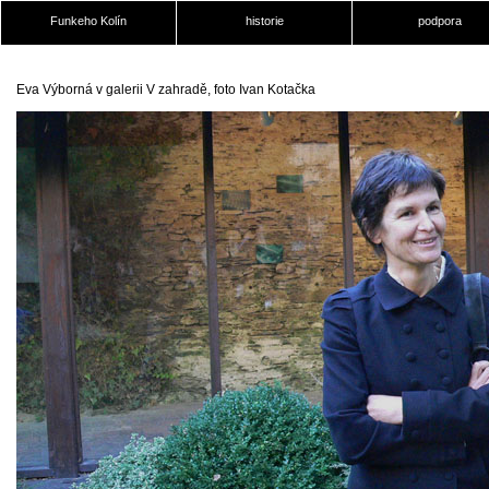
Funkeho Kolín
historie
podpora
Eva Výborná v galerii V zahradě, foto Ivan Kotačka