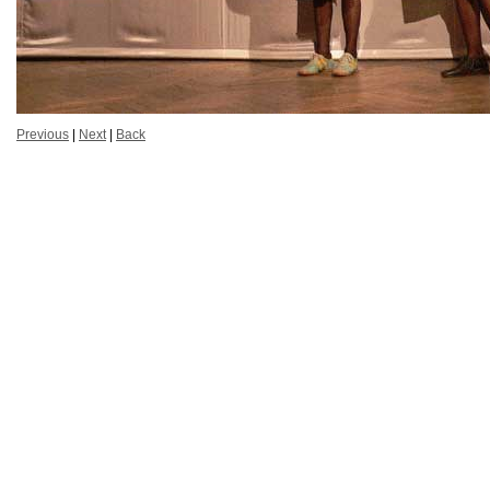
Previous
|
Next
|
Back