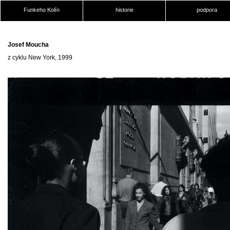
Funkeho Kolín
historie
podpora
Josef Moucha
z cyklu New York, 1999