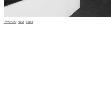
Previous
|
Next
|
Back