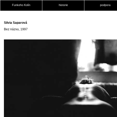
Funkeho Kolín
historie
podpora
Silvia Saparová
Bez názvu, 1997